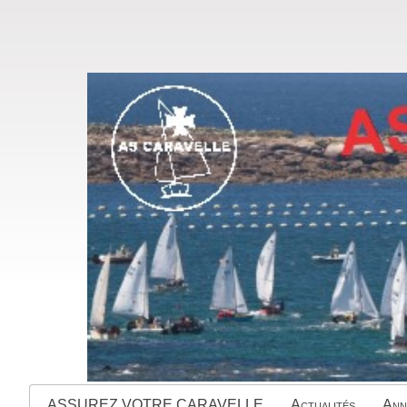
ASSUREZ VOTRE CARAVELLE
Actualités
Ann