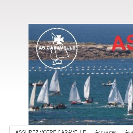
ASSUREZ VOTRE CARAVELLE
Actualités
Ann