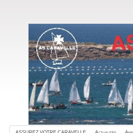
ASSUREZ VOTRE CARAVELLE
Actualités
Ann