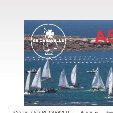
ASSUREZ VOTRE CARAVELLE
Actualités
Ann