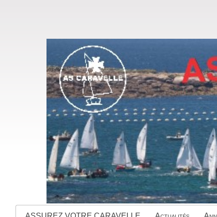
ASSUREZ VOTRE CARAVELLE
Actualités
Ann