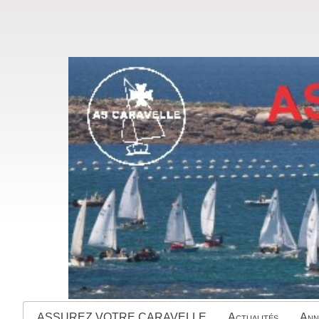
ASSUREZ VOTRE CARAVELLE
Actualités
Ann