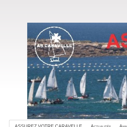
ASSUREZ VOTRE CARAVELLE
Actualités
Ann