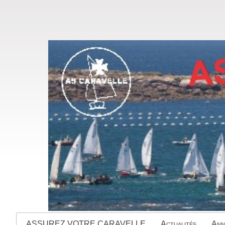
ASSUREZ VOTRE CARAVELLE
Actualités
Ann