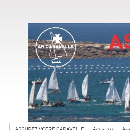
ASSUREZ VOTRE CARAVELLE
Actualités
Ann