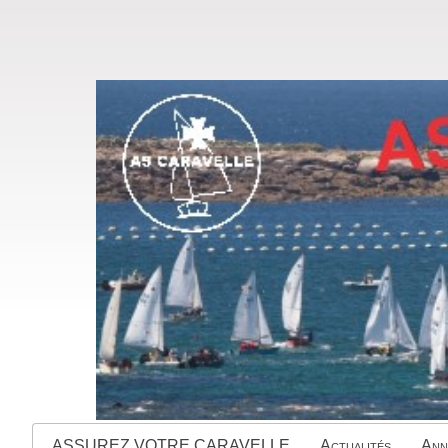
ASSUREZ VOTRE CARAVELLE
Actualités
Ann