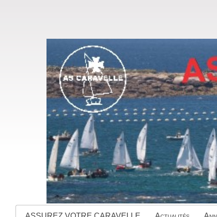
ASSUREZ VOTRE CARAVELLE
Actualités
Ann