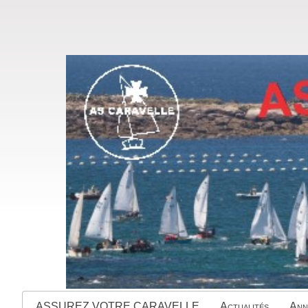
ASSUREZ VOTRE CARAVELLE
Actualités
Ann