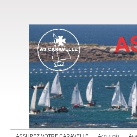
ASSUREZ VOTRE CARAVELLE
Actualités
Ann