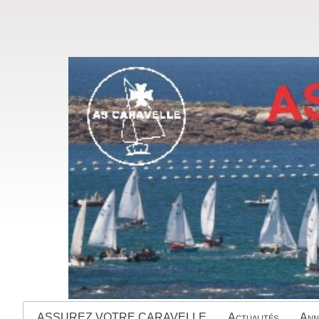
ASSUREZ VOTRE CARAVELLE
Actualités
Ann