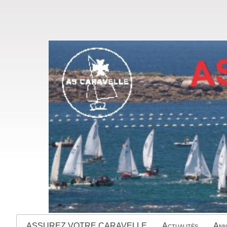
ASSUREZ VOTRE CARAVELLE
Actualités
Ann