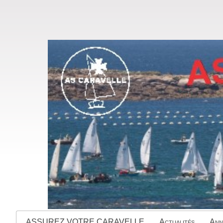
ASSUREZ VOTRE CARAVELLE
Actualités
Ann