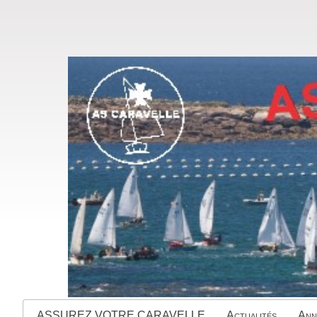
ASSUREZ VOTRE CARAVELLE
Actualités
Ann