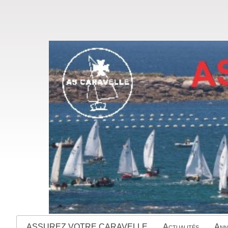
ASSUREZ VOTRE CARAVELLE
Actualités
Ann