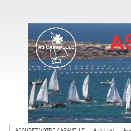
ASSUREZ VOTRE CARAVELLE
Actualités
Ann