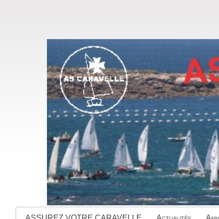
ASSUREZ VOTRE CARAVELLE
Actualités
Ann