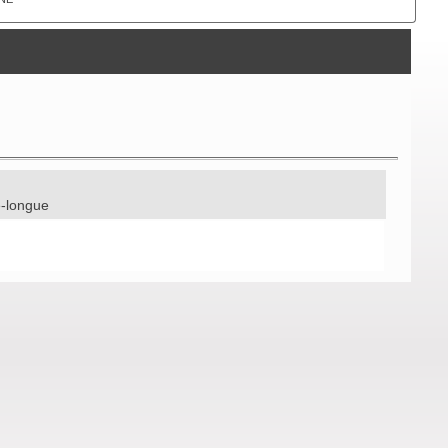
e-longue