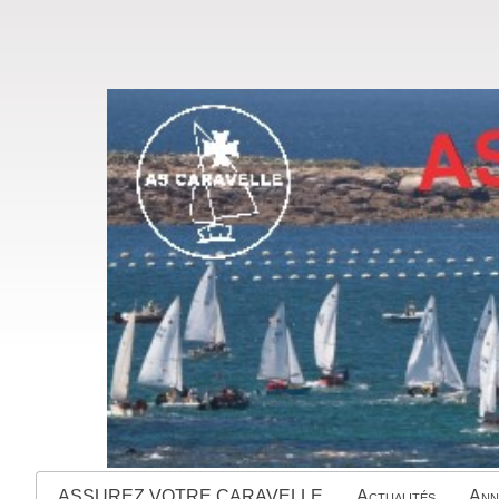
ASSUREZ VOTRE CARAVELLE
Actualités
Ann