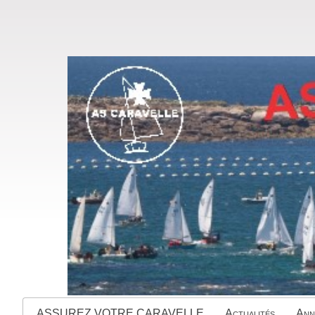
ASSUREZ VOTRE CARAVELLE
Actualités
Ann