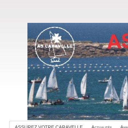
ASSUREZ VOTRE CARAVELLE
Actualités
Ann