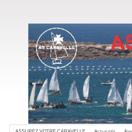
ASSUREZ VOTRE CARAVELLE
Actualités
Ann