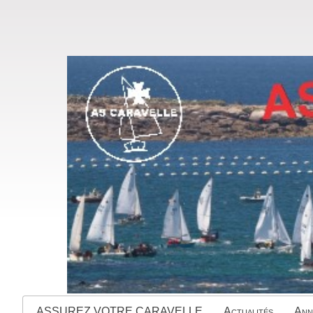
ASSUREZ VOTRE CARAVELLE
Actualités
Ann