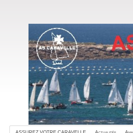
ASSUREZ VOTRE CARAVELLE
Actualités
Ann