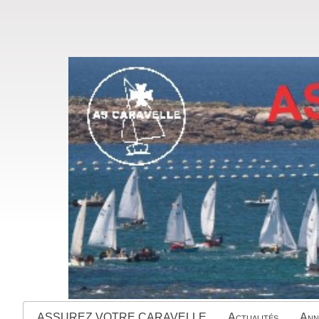
ASSUREZ VOTRE CARAVELLE
Actualités
Ann