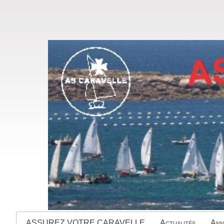
ASSUREZ VOTRE CARAVELLE
Actualités
Ann