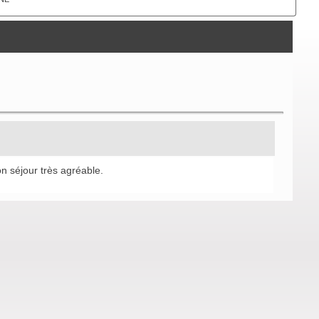
on séjour très agréable.