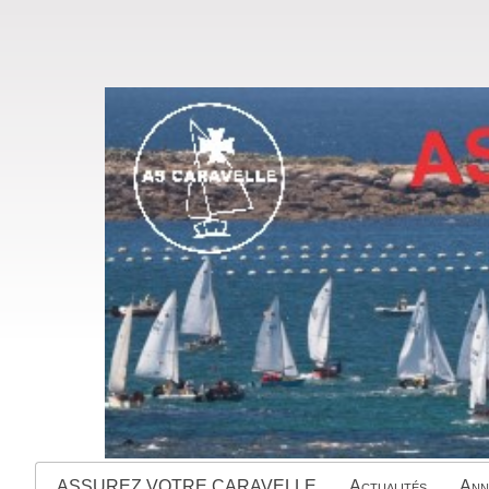
ASSUREZ VOTRE CARAVELLE
Actualités
Ann