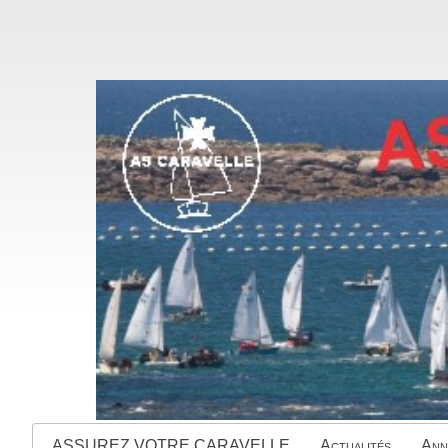
ASSUREZ VOTRE CARAVELLE
Actualités
Ann