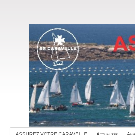
ASSUREZ VOTRE CARAVELLE
Actualités
Ann