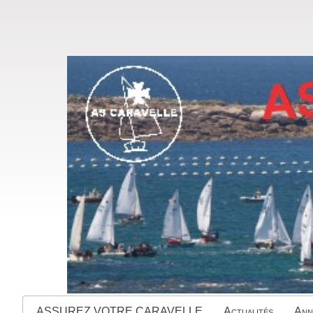
ASSUREZ VOTRE CARAVELLE
Actualités
Ann