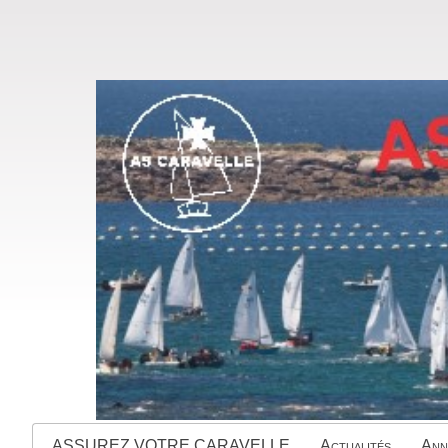
ASSUREZ VOTRE CARAVELLE
Actualités
Ann