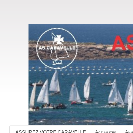
ASSUREZ VOTRE CARAVELLE
Actualités
Ann