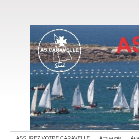
ASSUREZ VOTRE CARAVELLE
Actualités
Ann