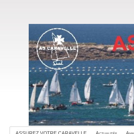
ASSUREZ VOTRE CARAVELLE
Actualités
Ann