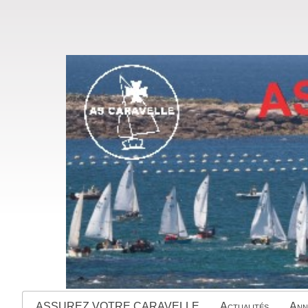
ASSUREZ VOTRE CARAVELLE
Actualités
Ann