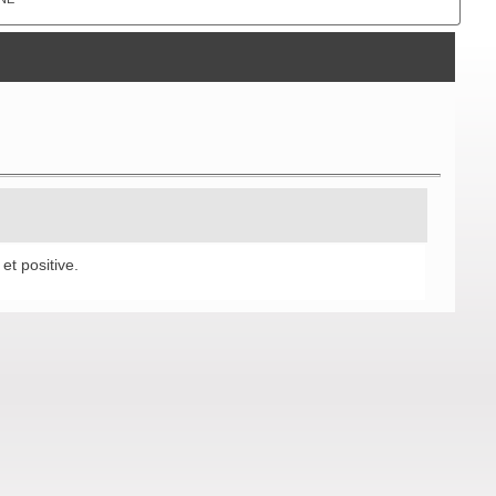
et positive.