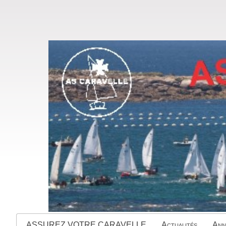
ASSUREZ VOTRE CARAVELLE
Actualités
Ann