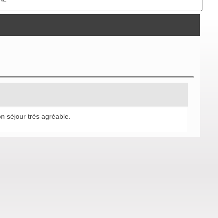
on séjour très agréable.