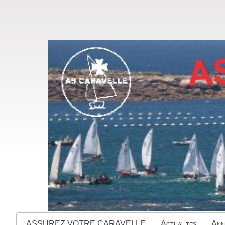
ASSUREZ VOTRE CARAVELLE
Actualités
Ann