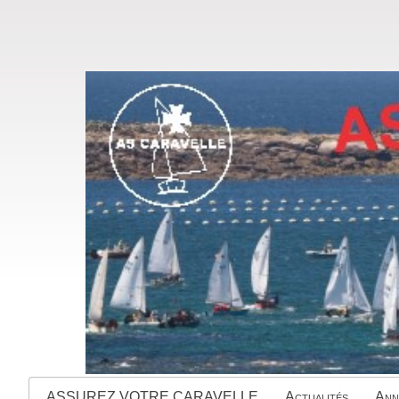
ASSUREZ VOTRE CARAVELLE
Actualités
Ann