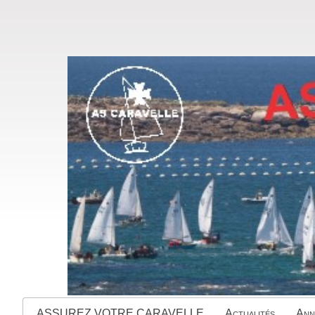
ASSUREZ VOTRE CARAVELLE
Actualités
Ann