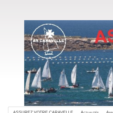
ASSUREZ VOTRE CARAVELLE
Actualités
Ann