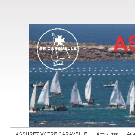
ASSUREZ VOTRE CARAVELLE
Actualités
Ann