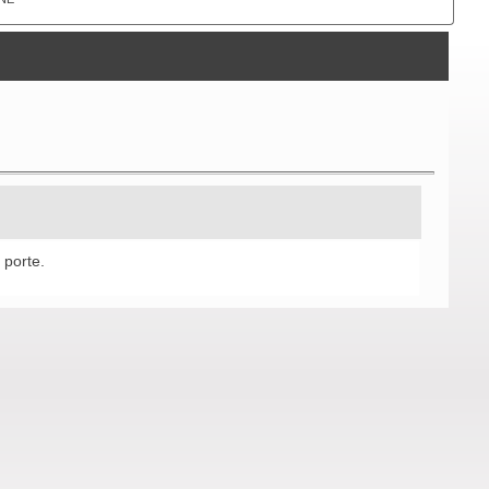
 porte.