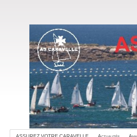
ASSUREZ VOTRE CARAVELLE
Actualités
Ann