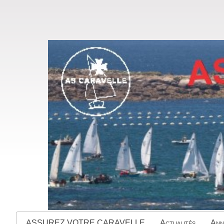
ASSUREZ VOTRE CARAVELLE
Actualités
Ann