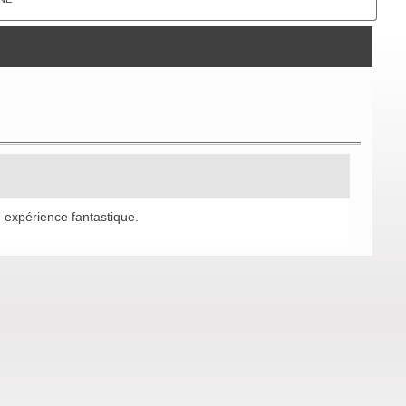
 expérience fantastique.