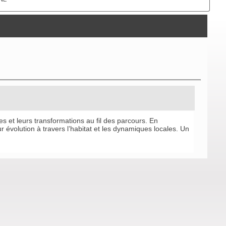
es et leurs transformations au fil des parcours. En
r évolution à travers l’habitat et les dynamiques locales. Un