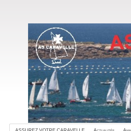
ASSUREZ VOTRE CARAVELLE
Actualités
Ann