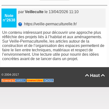
par
Veilleculte
le 13/04/2026 11:10
Note
n°2638
https://veille-permaculturelle.fr/
Un contenu intéressant pour découvrir une approche plus
réfléchie des projets liés à l’habitat et aux aménagements.
Sur
Veille-Permaculturelle
, les articles autour de la
construction et de l’organisation des espaces permettent de
faire le lien entre techniques, matériaux et respect de
l’environnement. Une lecture utile pour nourrir des idées
concrètes avant de se lancer dans un projet.
© 2004-2017
Haut

