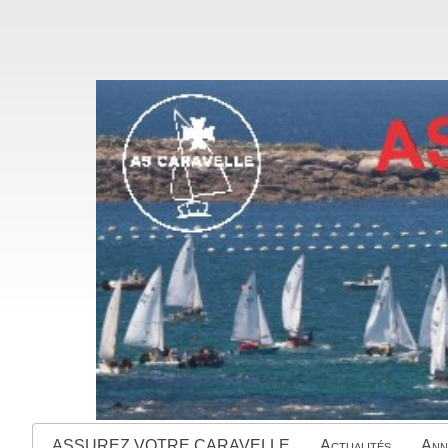
ASSUREZ VOTRE CARAVELLE
Actualités
Ann