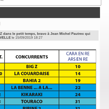
ans le petit temps, bravo à Jean Michel Pautrec qui
VELLE
le 15/09/2019 18:27