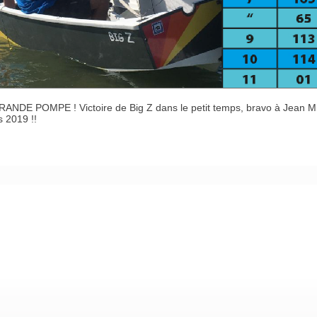
ANDE POMPE ! Victoire de Big Z dans le petit temps, bravo à Jean M
s 2019 !!