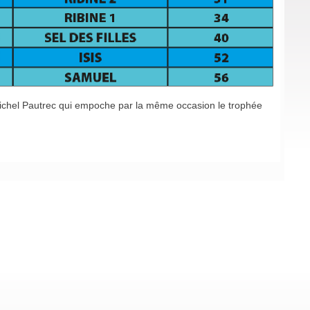
ichel Pautrec qui empoche par la même occasion le trophée