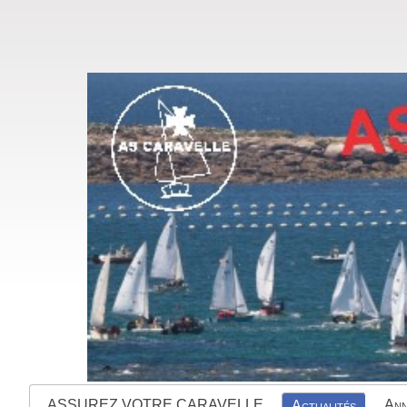
ASSUREZ VOTRE CARAVELLE
Ann
Actualités