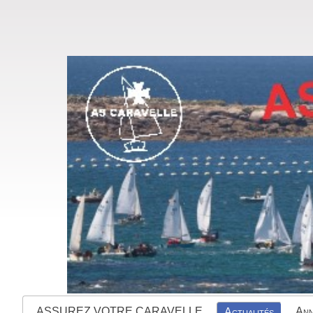
ASSUREZ VOTRE CARAVELLE
Ann
Actualités