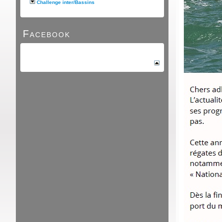
Challenge inter/Bassins
Facebook